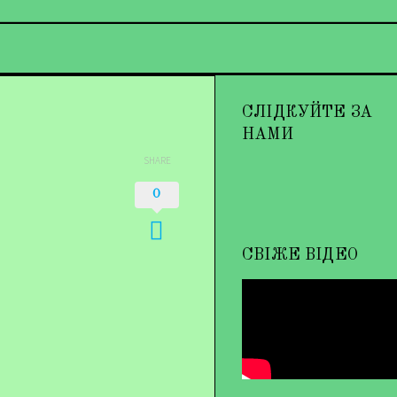
СЛІДКУЙТЕ ЗА
НАМИ
SHARE
0
СВІЖЕ ВІДЕО