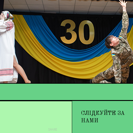
СЛІДКУЙТЕ ЗА
НАМИ
SHARE