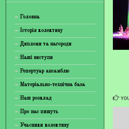
Головна
Історія колективу
Дипломи та нагороди
Наші виступи
Репертуар ансамблю
Матеріально-технічна база
YOU
Наш розклад
Про нас пишуть
Учасники колективу