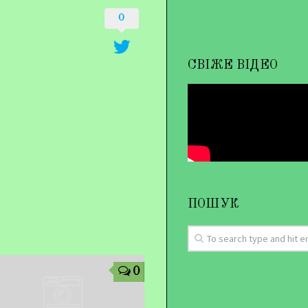
0
СВІЖЕ ВІДЕО
ПОШУК
0