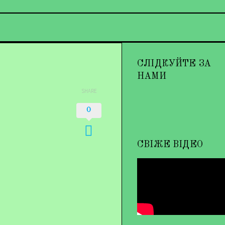
СЛІДКУЙТЕ ЗА
НАМИ
SHARE
0
СВІЖЕ ВІДЕО