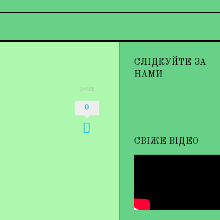
СЛІДКУЙТЕ ЗА
НАМИ
SHARE
0
СВІЖЕ ВІДЕО