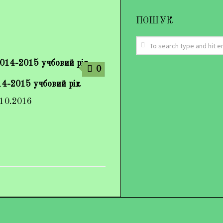
ПОШУК
0
4-2015 учбовий рік
.10.2016