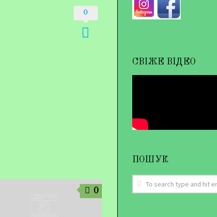
0
СВІЖЕ ВІДЕО
ПОШУК
0