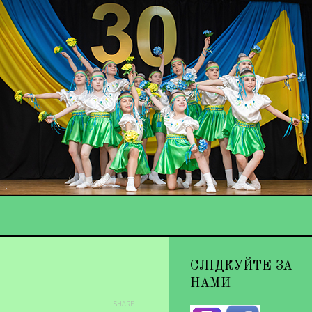
СЛІДКУЙТЕ ЗА
НАМИ
SHARE