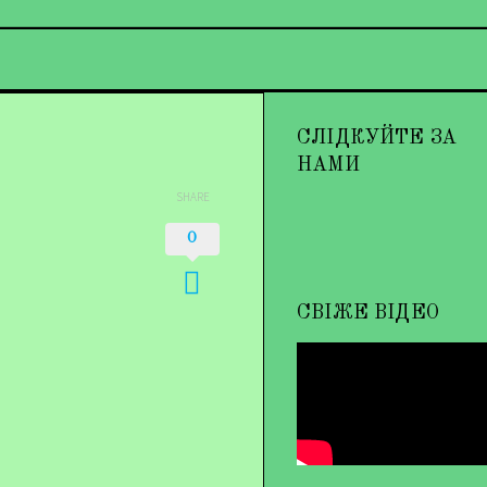
СЛІДКУЙТЕ ЗА
НАМИ
SHARE
0
СВІЖЕ ВІДЕО