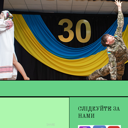
СЛІДКУЙТЕ ЗА
НАМИ
SHARE