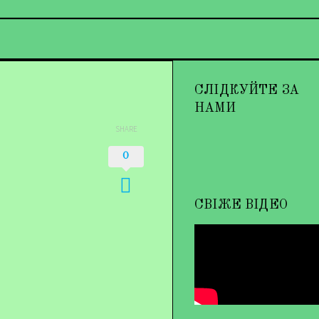
СЛІДКУЙТЕ ЗА
НАМИ
SHARE
0
СВІЖЕ ВІДЕО