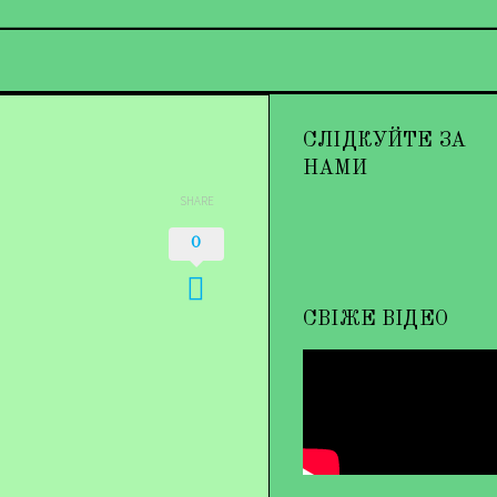
СЛІДКУЙТЕ ЗА
НАМИ
SHARE
0
СВІЖЕ ВІДЕО