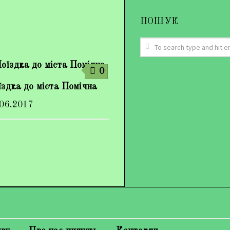
ПОШУК
0
здка до міста Помічна
.06.2017