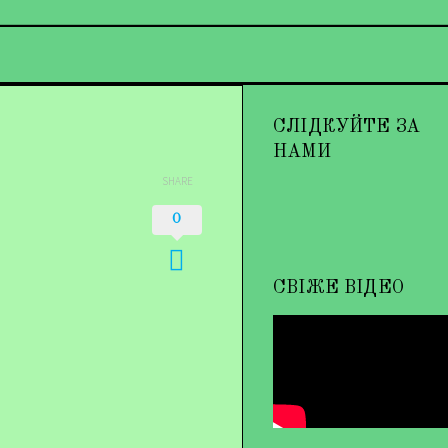
СЛІДКУЙТЕ ЗА
НАМИ
SHARE
0
СВІЖЕ ВІДЕО