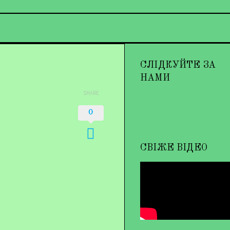
СЛІДКУЙТЕ ЗА
НАМИ
SHARE
0
СВІЖЕ ВІДЕО