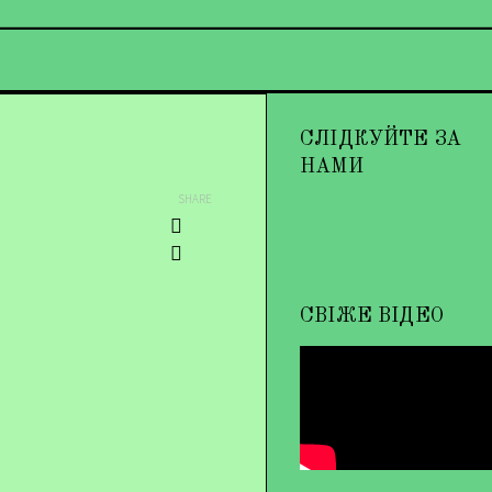
СЛІДКУЙТЕ ЗА
НАМИ
SHARE
СВІЖЕ ВІДЕО