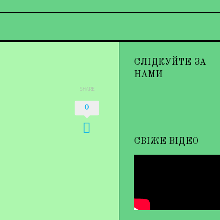
СЛІДКУЙТЕ ЗА
НАМИ
SHARE
0
СВІЖЕ ВІДЕО