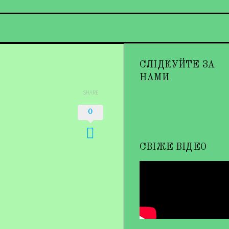
СЛІДКУЙТЕ ЗА
НАМИ
SHARE
0
СВІЖЕ ВІДЕО