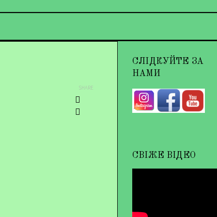
СЛІДКУЙТЕ ЗА
НАМИ
SHARE
СВІЖЕ ВІДЕО