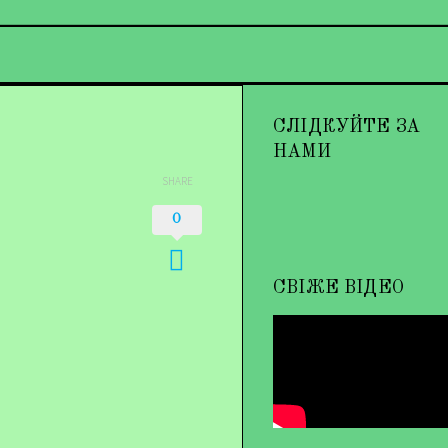
СЛІДКУЙТЕ ЗА
НАМИ
SHARE
0
СВІЖЕ ВІДЕО