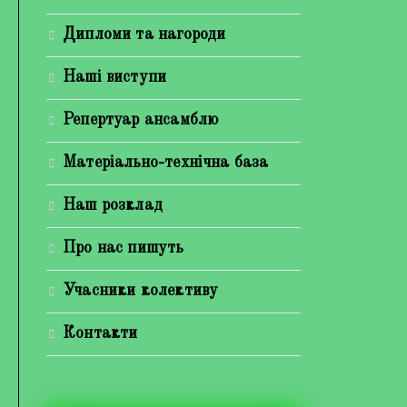
Дипломи та нагороди
Наші виступи
Репертуар ансамблю
Матеріально-технічна база
Наш розклад
Про нас пишуть
Учасники колективу
Контакти