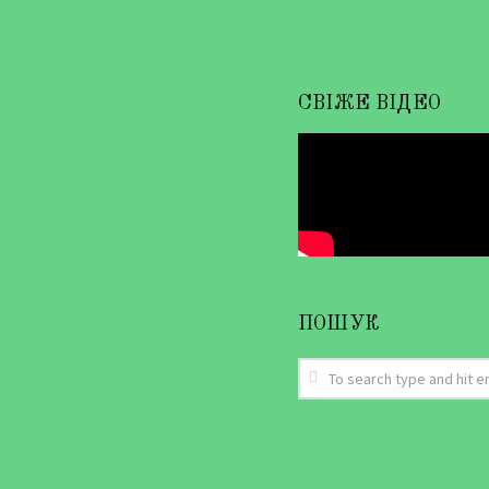
СВІЖЕ ВІДЕО
ПОШУК