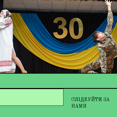
СЛІДКУЙТЕ ЗА
НАМИ