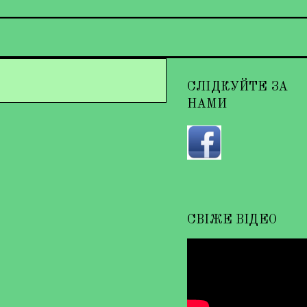
СЛІДКУЙТЕ ЗА
НАМИ
СВІЖЕ ВІДЕО