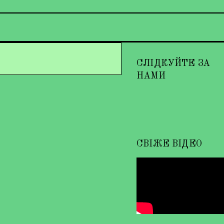
СЛІДКУЙТЕ ЗА
НАМИ
СВІЖЕ ВІДЕО