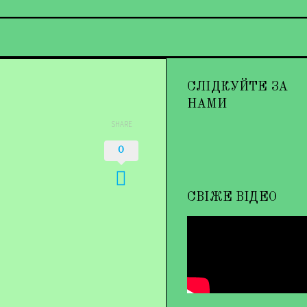
СЛІДКУЙТЕ ЗА
НАМИ
SHARE
0
СВІЖЕ ВІДЕО